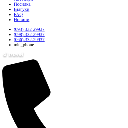
Посилка
Відгуки
FAQ
Новини
(093)-332-29937
(098)-332-29937
(066)-332-29937
min_phone