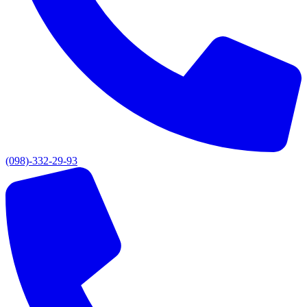
(098)-332-29-93