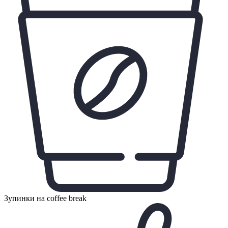
Зупинки на coffee break