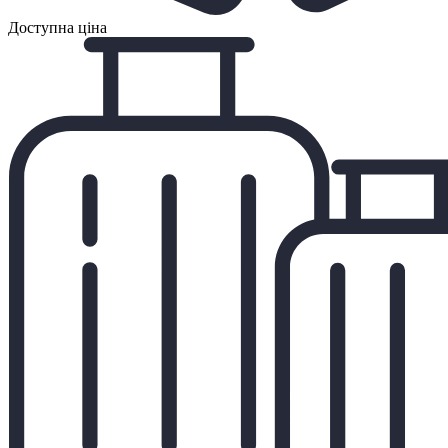
Доступна ціна