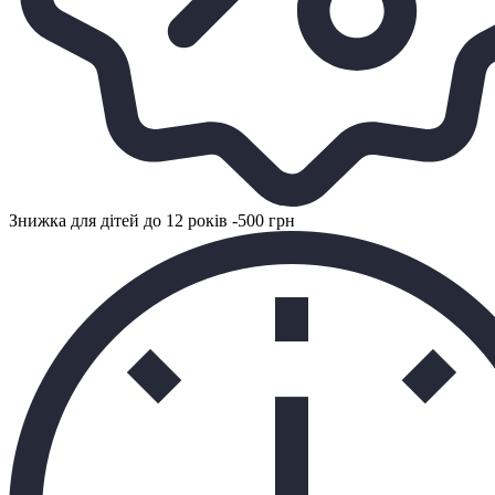
Знижка для дітей до 12 років -500 грн