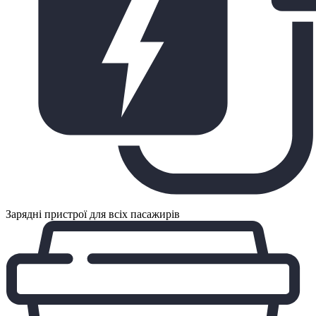
Зарядні пристрої для всіх пасажирів