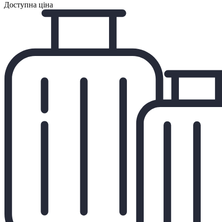
Доступна ціна