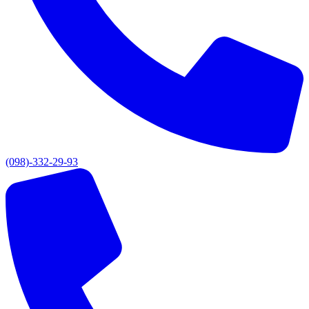
(098)-332-29-93