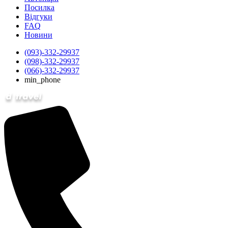
Посилка
Відгуки
FAQ
Новини
(093)-332-29937
(098)-332-29937
(066)-332-29937
min_phone