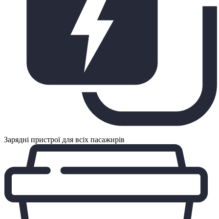
Зарядні пристрої для всіх пасажирів