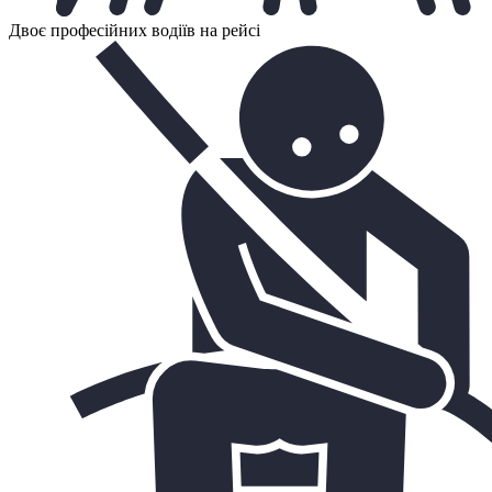
Двоє професійних водіїв на рейсі