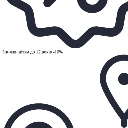
Знижки дітям до 12 років -10%