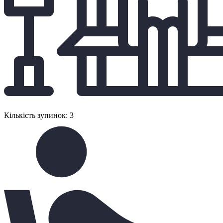
Кількість зупинок: 3