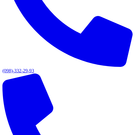
(098)-332-29-93