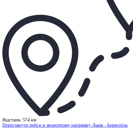
Відстань: 574 км
Переглянути рейси в зворотному напрямку Львів - Бориспіль