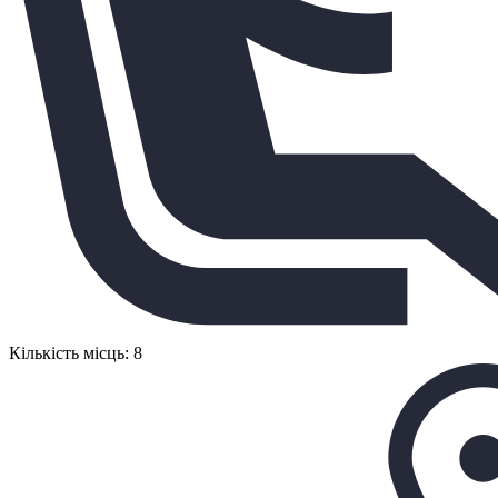
Кількість місць: 8