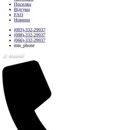
Посилка
Відгуки
FAQ
Новини
(093)-332-29937
(098)-332-29937
(066)-332-29937
min_phone