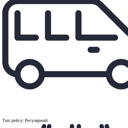
Тип рейсу: Регулярний