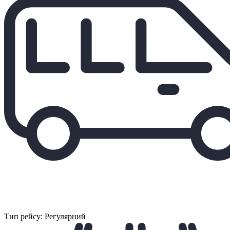
Тип рейсу: Регулярний