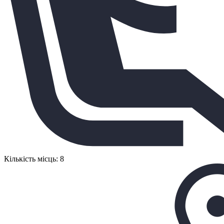
Кількість місць: 8