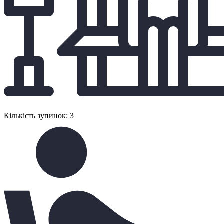
Кількість зупинок: 3