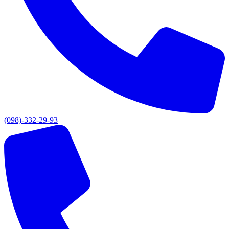
(098)-332-29-93