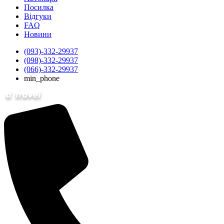
Посилка
Відгуки
FAQ
Новини
(093)-332-29937
(098)-332-29937
(066)-332-29937
min_phone