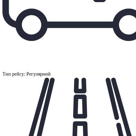
Тип рейсу: Регулярний