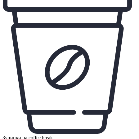
Зупинки на coffee break