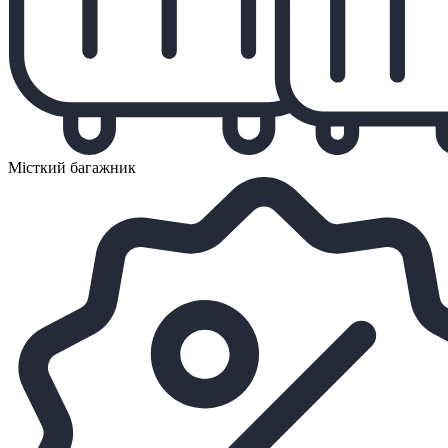
Місткий багажник