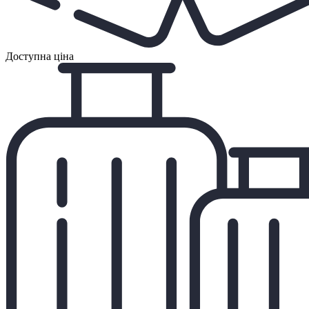
Доступна ціна