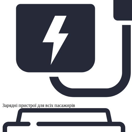
Зарядні пристрої для всіх пасажирів