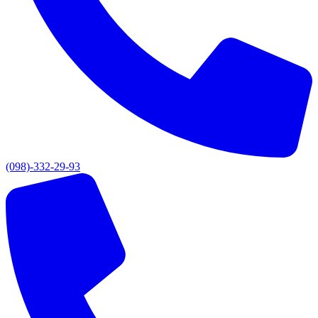
(098)-332-29-93