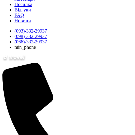
Посилка
Відгуки
FAQ
Новини
(093)-332-29937
(098)-332-29937
(066)-332-29937
min_phone