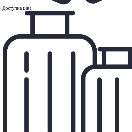
Доступна ціна