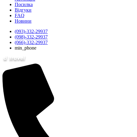
Посилка
Відгуки
FAQ
Новини
(093)-332-29937
(098)-332-29937
(066)-332-29937
min_phone