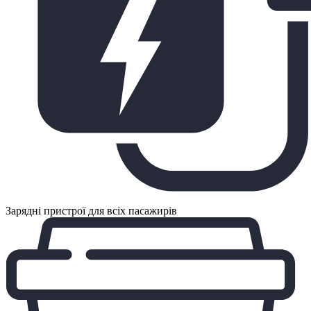
Зарядні пристрої для всіх пасажирів