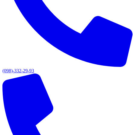
(098)-332-29-93