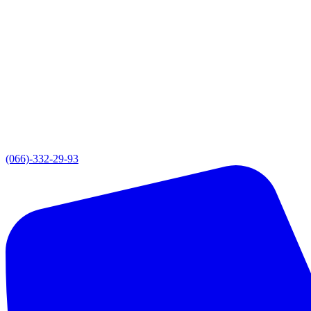
(066)-332-29-93