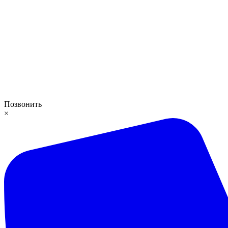
Позвонить
×