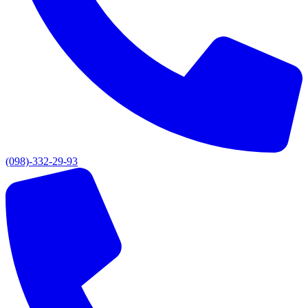
(098)-332-29-93