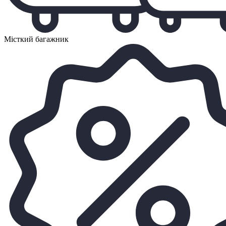
Місткий багажник