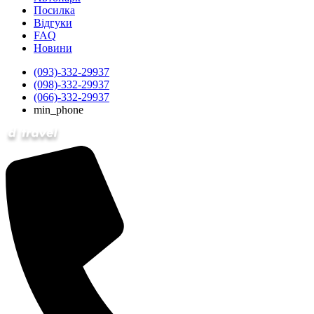
Посилка
Відгуки
FAQ
Новини
(093)-332-29937
(098)-332-29937
(066)-332-29937
min_phone