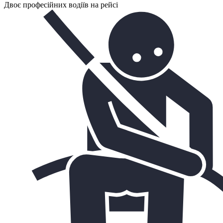
Двоє професійних водіїв на рейсі