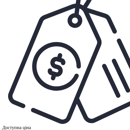
Доступна ціна