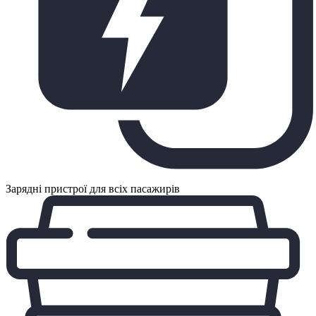
Зарядні пристрої для всіх пасажирів