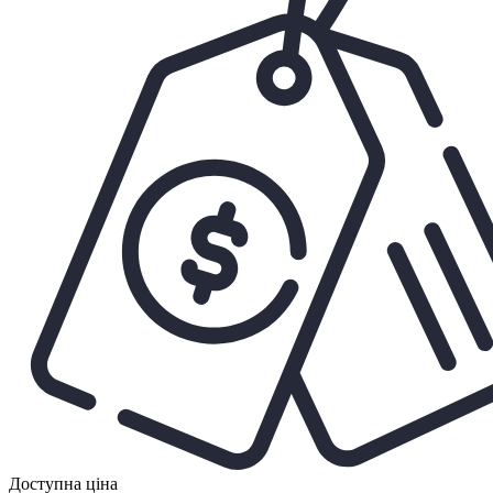
Доступна ціна