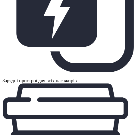
Зарядні пристрої для всіх пасажирів