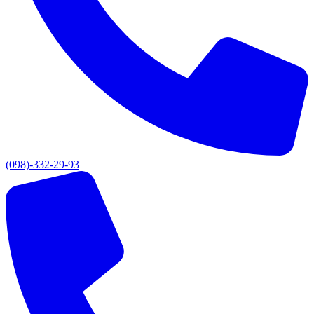
(098)-332-29-93