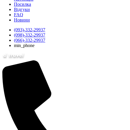
Посилка
Відгуки
FAQ
Новини
(093)-332-29937
(098)-332-29937
(066)-332-29937
min_phone