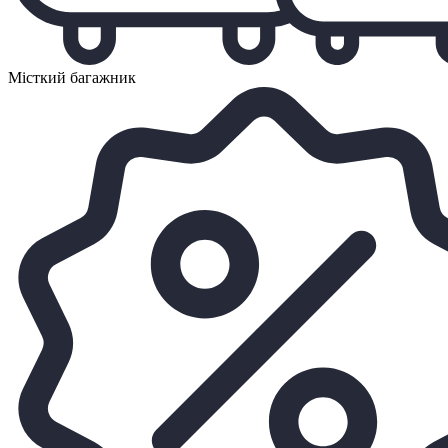
Місткий багажник