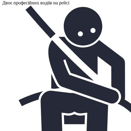
Двоє професійних водіїв на рейсі