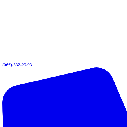
(066)-332-29-93