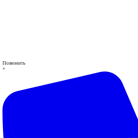
Позвонить
×