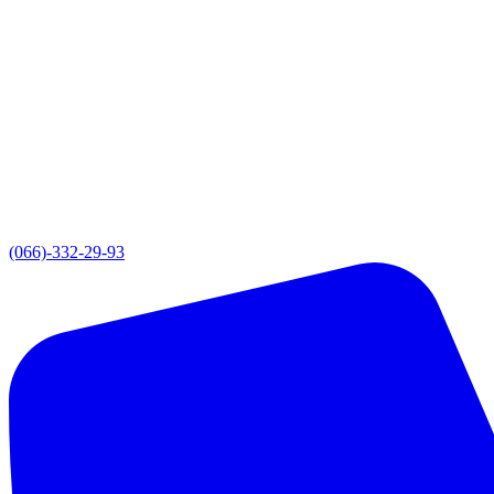
(066)-332-29-93