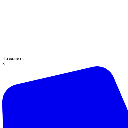
Позвонить
×