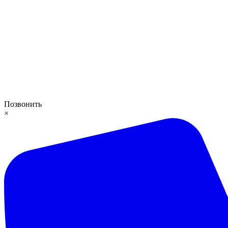
Позвонить
×