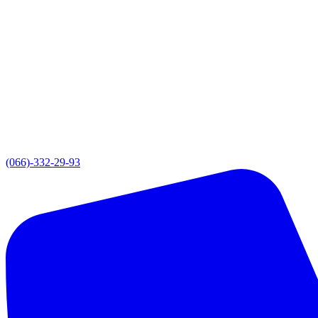
(066)-332-29-93