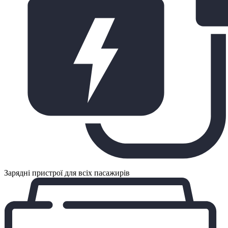
Зарядні пристрої для всіх пасажирів