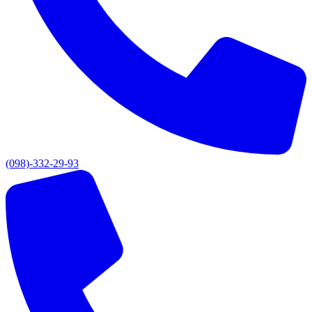
(098)-332-29-93