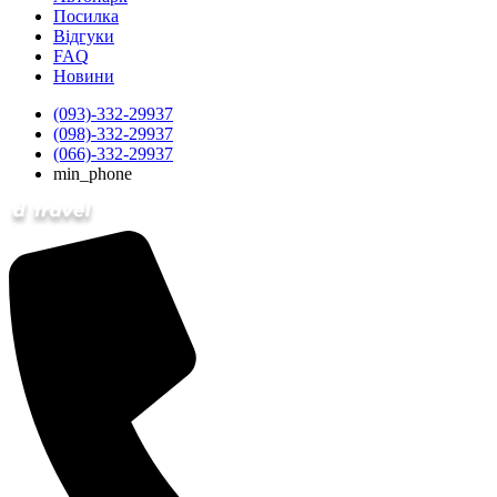
Посилка
Відгуки
FAQ
Новини
(093)-332-29937
(098)-332-29937
(066)-332-29937
min_phone