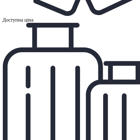
Доступна ціна