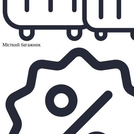
Місткий багажник