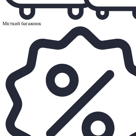
Місткий багажник