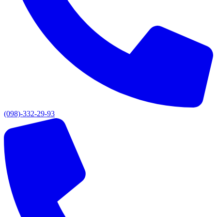
(098)-332-29-93