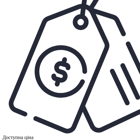
Доступна ціна