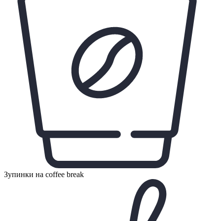
Зупинки на coffee break