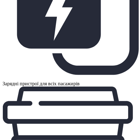
Зарядні пристрої для всіх пасажирів