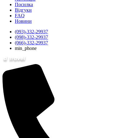
Посилка
Відгуки
FAQ
Новини
(093)-332-29937
(098)-332-29937
(066)-332-29937
min_phone