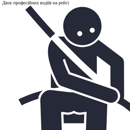
Двоє професійних водіїв на рейсі