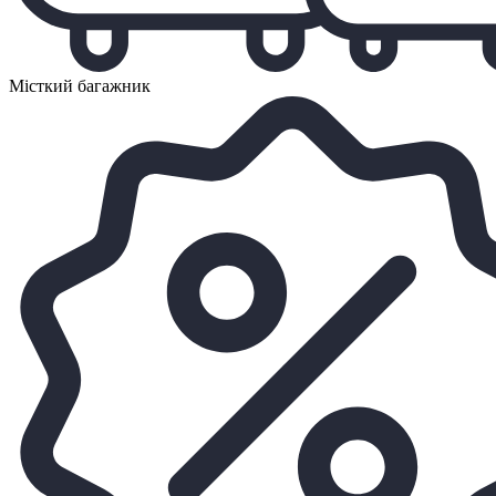
Місткий багажник