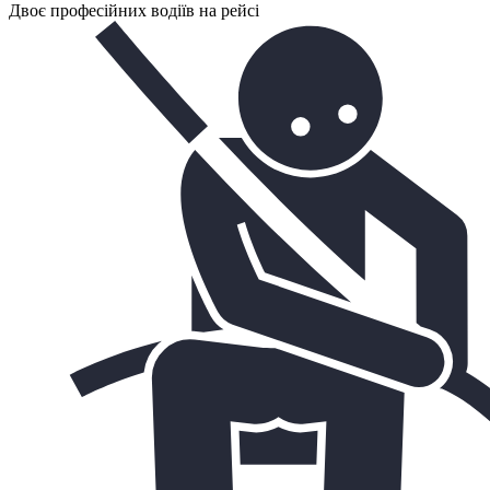
Двоє професійних водіїв на рейсі