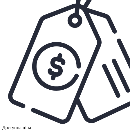
Доступна ціна