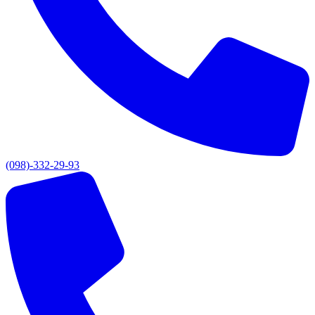
(098)-332-29-93