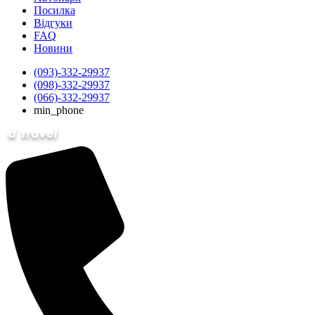
Посилка
Відгуки
FAQ
Новини
(093)-332-29937
(098)-332-29937
(066)-332-29937
min_phone