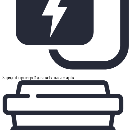
Зарядні пристрої для всіх пасажирів