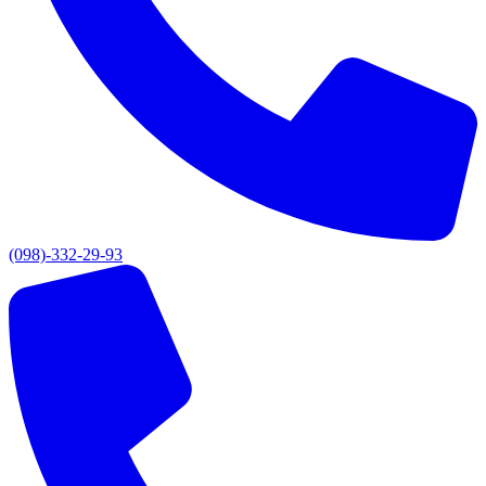
(098)-332-29-93