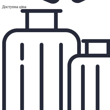
Доступна ціна