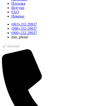
Посилка
Відгуки
FAQ
Новини
(093)-332-29937
(098)-332-29937
(066)-332-29937
min_phone