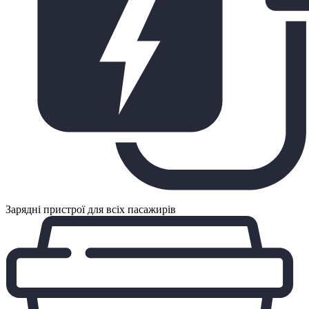
Зарядні пристрої для всіх пасажирів