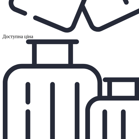
Доступна ціна