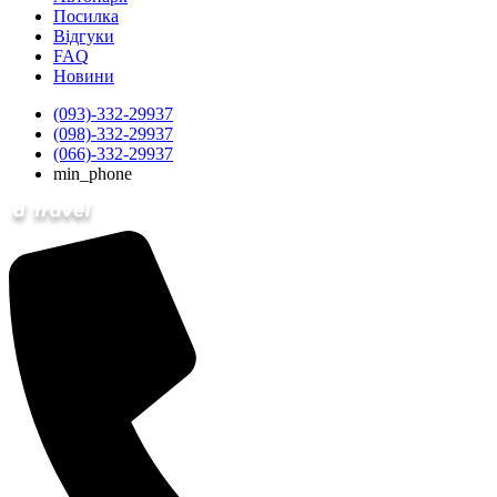
Посилка
Відгуки
FAQ
Новини
(093)-332-29937
(098)-332-29937
(066)-332-29937
min_phone