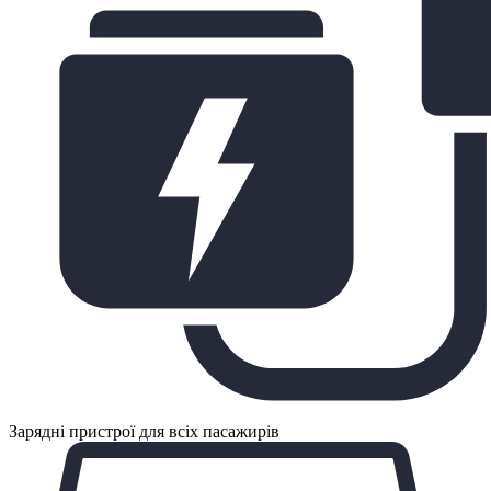
Зарядні пристрої для всіх пасажирів