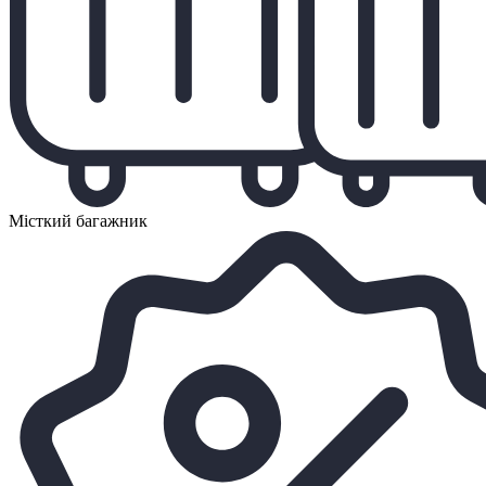
Місткий багажник