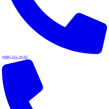
(098)-332-29-93