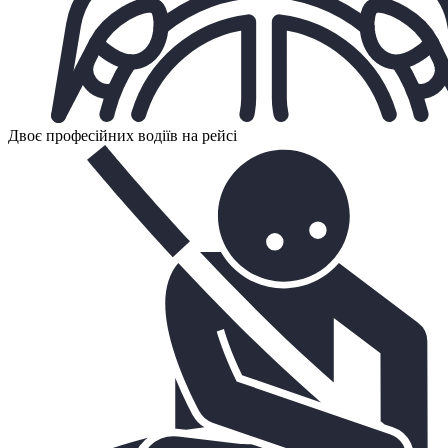
Двоє професійних водіїв на рейсі