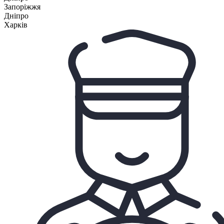
Запоріжжя
Дніпро
Харків