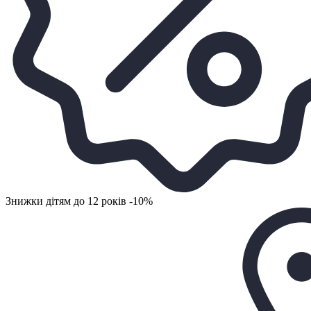
Знижки дітям до 12 років -10%