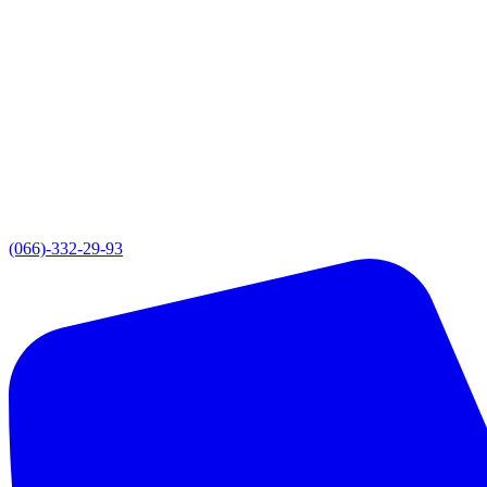
(066)-332-29-93