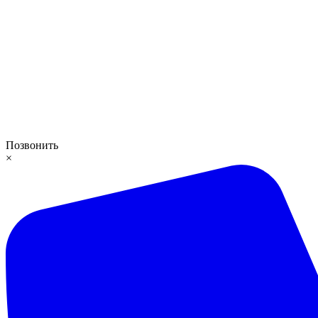
Позвонить
×