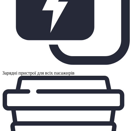
Зарядні пристрої для всіх пасажирів