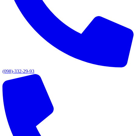
(098)-332-29-93