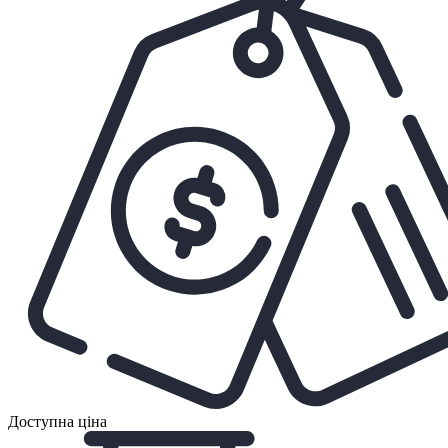
Доступна ціна