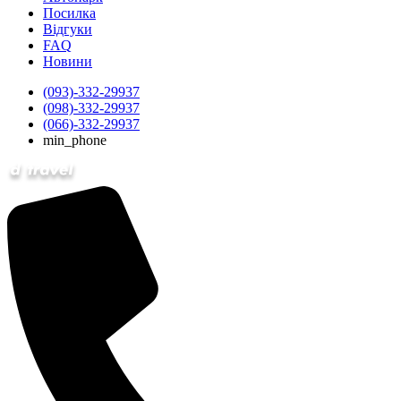
Посилка
Відгуки
FAQ
Новини
(093)-332-29937
(098)-332-29937
(066)-332-29937
min_phone