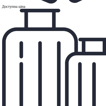
Доступна ціна