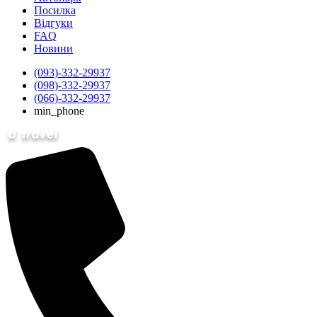
Посилка
Відгуки
FAQ
Новини
(093)-332-29937
(098)-332-29937
(066)-332-29937
min_phone