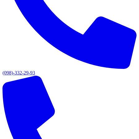
(098)-332-29-93