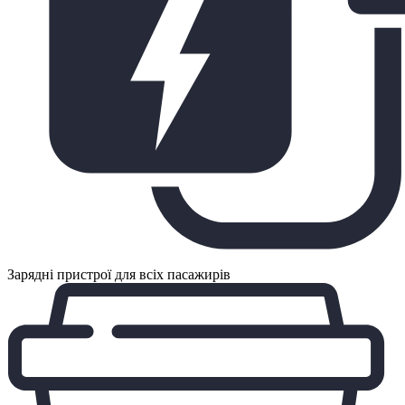
Зарядні пристрої для всіх пасажирів