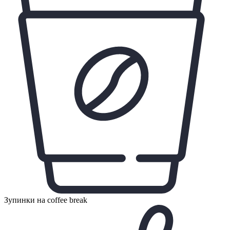
Зупинки на coffee break