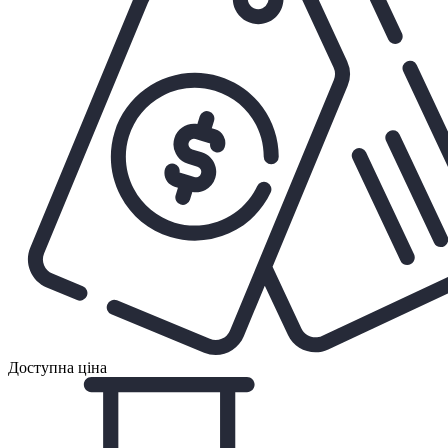
Доступна ціна