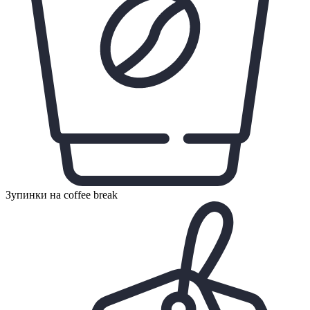
Зупинки на coffee break