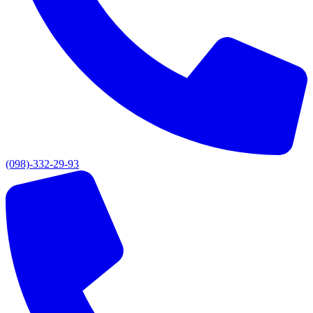
(098)-332-29-93