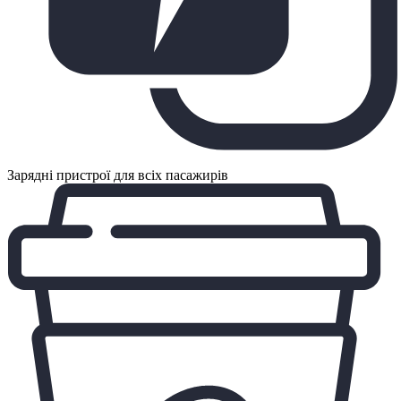
Зарядні пристрої для всіх пасажирів