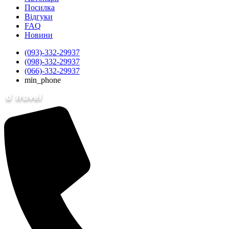
Посилка
Відгуки
FAQ
Новини
(093)-332-29937
(098)-332-29937
(066)-332-29937
min_phone