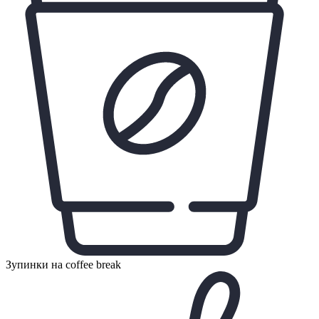
Зупинки на coffee break