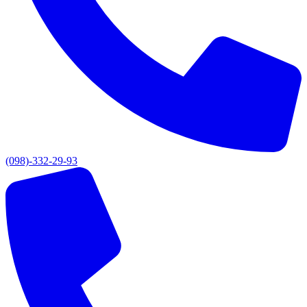
(098)-332-29-93