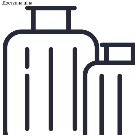
Доступна ціна