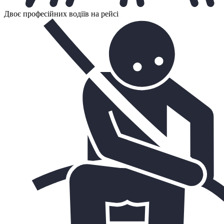
Двоє професійних водіїв на рейсі