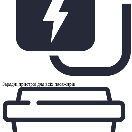
Зарядні пристрої для всіх пасажирів