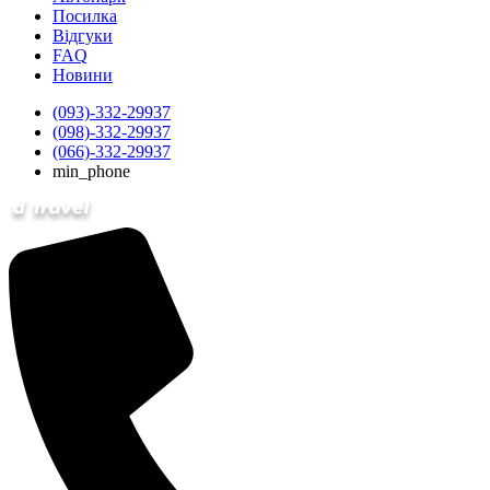
Посилка
Відгуки
FAQ
Новини
(093)-332-29937
(098)-332-29937
(066)-332-29937
min_phone