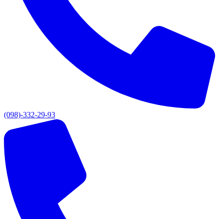
(098)-332-29-93