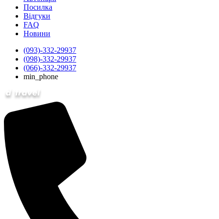
Посилка
Відгуки
FAQ
Новини
(093)-332-29937
(098)-332-29937
(066)-332-29937
min_phone