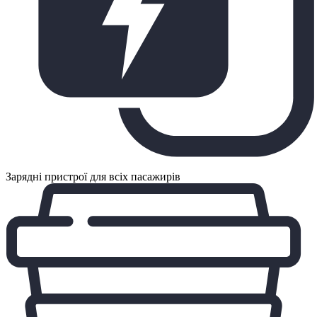
Зарядні пристрої для всіх пасажирів