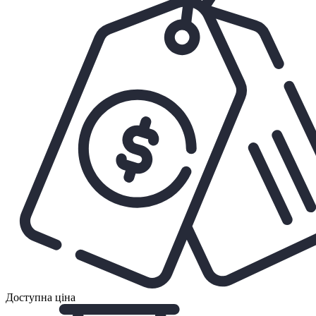
Доступна ціна