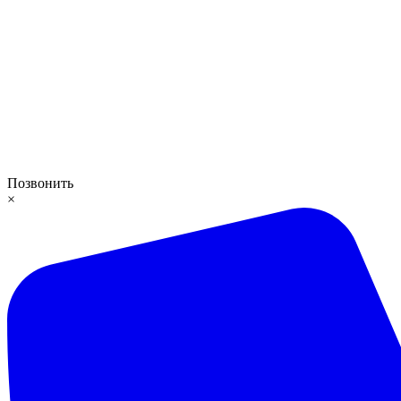
Позвонить
×