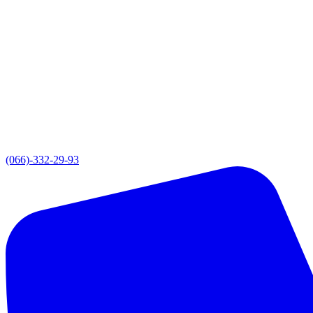
(066)-332-29-93