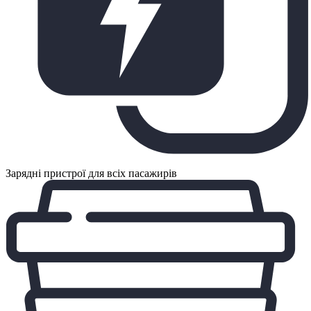
Зарядні пристрої для всіх пасажирів