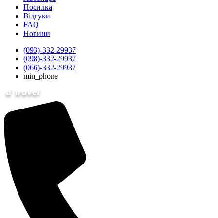
Посилка
Відгуки
FAQ
Новини
(093)-332-29937
(098)-332-29937
(066)-332-29937
min_phone