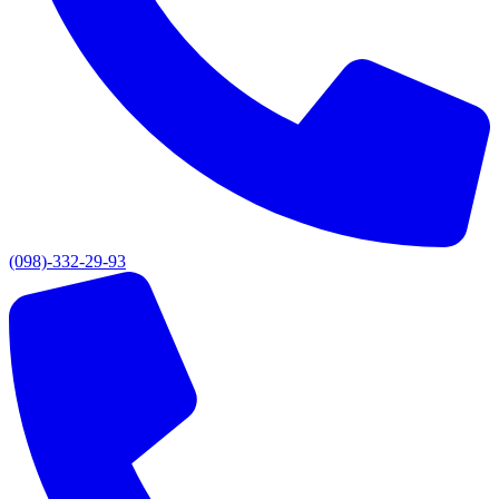
(098)-332-29-93