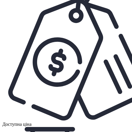
Доступна ціна