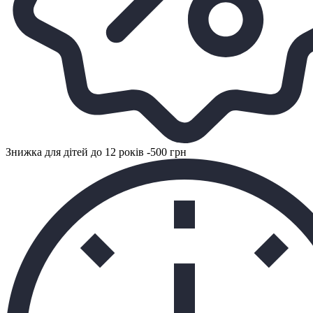
Знижка для дітей до 12 років -500 грн