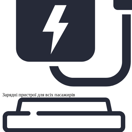
Зарядні пристрої для всіх пасажирів