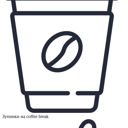
Зупинки на coffee break