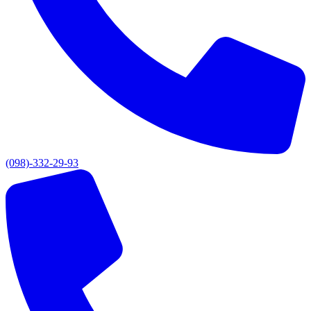
(098)-332-29-93