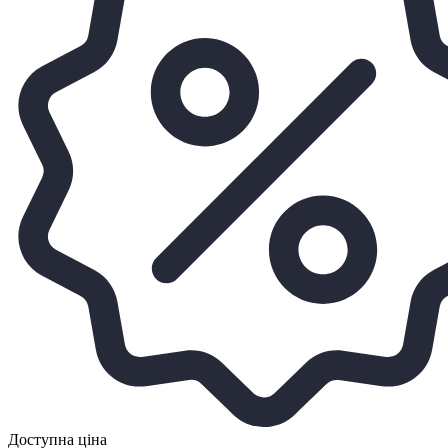
Доступна ціна