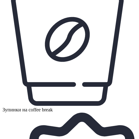
Зупинки на coffee break