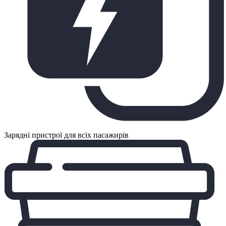
Зарядні пристрої для всіх пасажирів