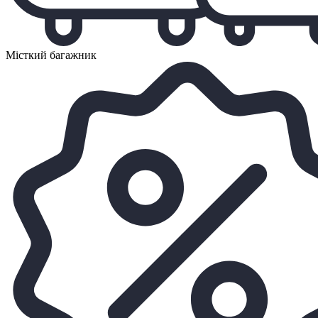
Місткий багажник