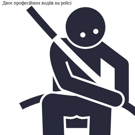
Двоє професійних водіїв на рейсі