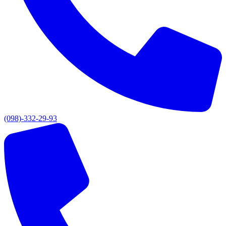
(098)-332-29-93