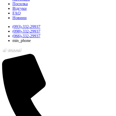
Посилка
Відгуки
FAQ
Новини
(093)-332-29937
(098)-332-29937
(066)-332-29937
min_phone