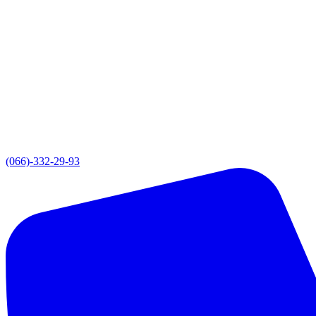
(066)-332-29-93