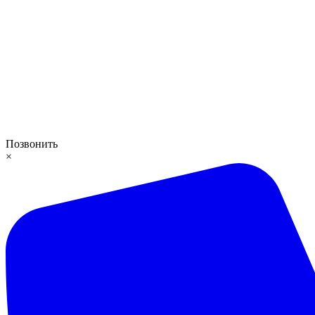
Позвонить
×