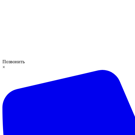
Позвонить
×