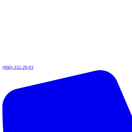
(066)-332-29-93