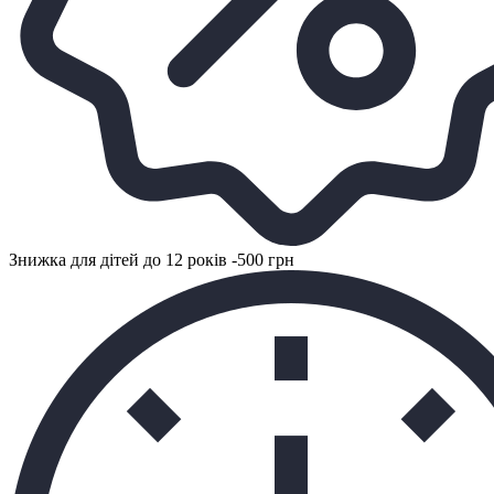
Знижка для дітей до 12 років -500 грн