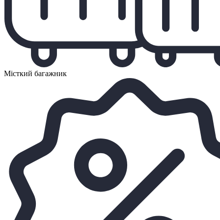
Місткий багажник