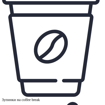
Зупинки на coffee break