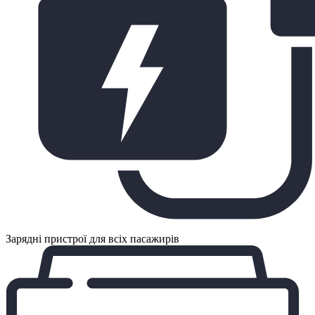
Зарядні пристрої для всіх пасажирів