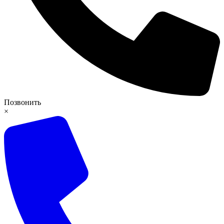
Позвонить
×