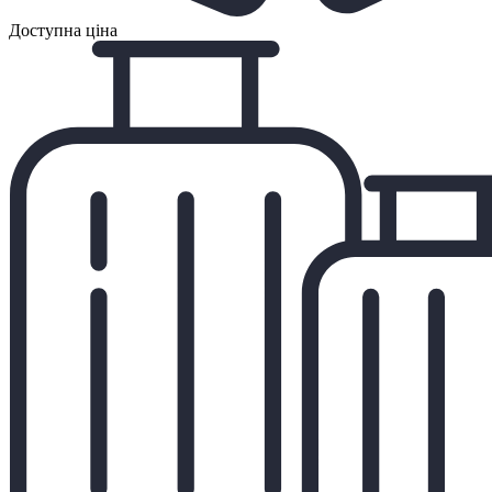
Доступна ціна