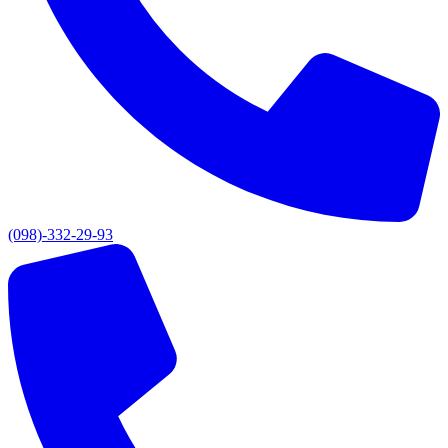
(098)-332-29-93