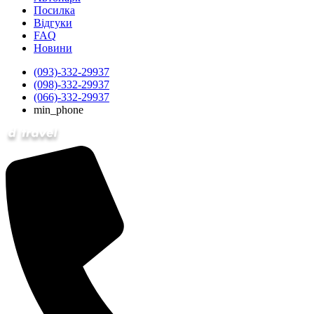
Посилка
Відгуки
FAQ
Новини
(093)-332-29937
(098)-332-29937
(066)-332-29937
min_phone