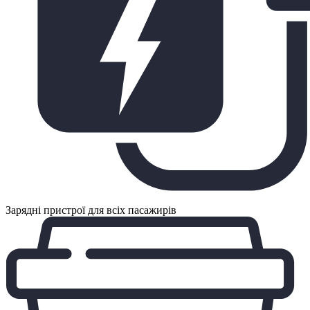
Зарядні пристрої для всіх пасажирів