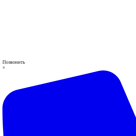
Позвонить
×