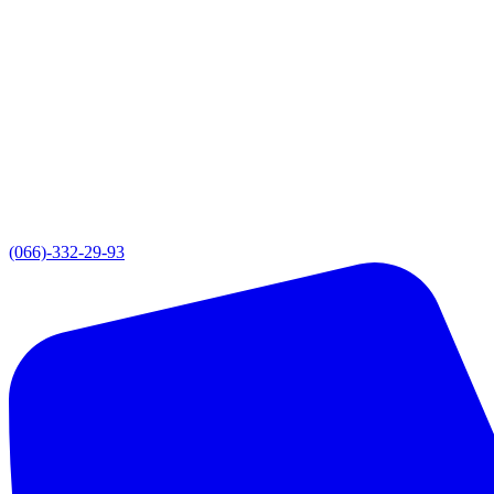
(066)-332-29-93