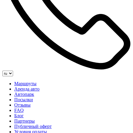
Маршруты
Аренда авто
Автопарк
Посылки
Отзывы
FAQ
Блог
Партнеры
Публичный оферт
Условия оплаты