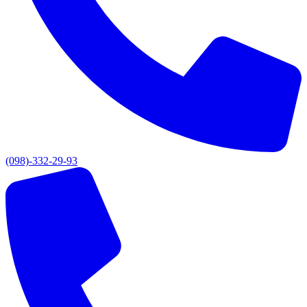
(098)-332-29-93