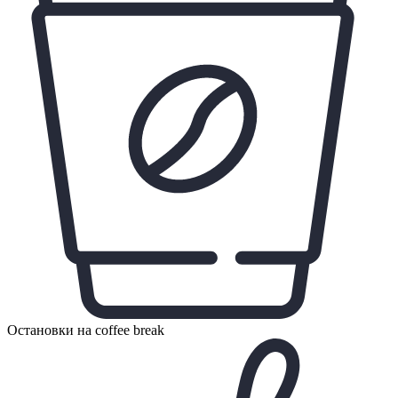
Остановки на coffee break