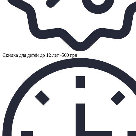
Скидка для детей до 12 лет -500 грн