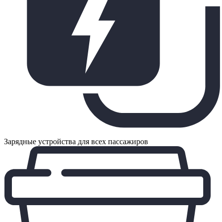
Зарядные устройства для всех пассажиров