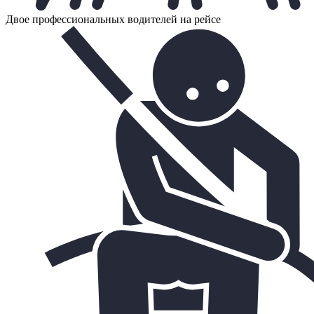
Двое профессиональных водителей на рейсе