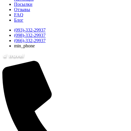
Посылки
Отзывы
FAQ
Блог
(093)-332-29937
(098)-332-29937
(066)-332-29937
min_phone