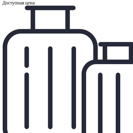
Доступная цена