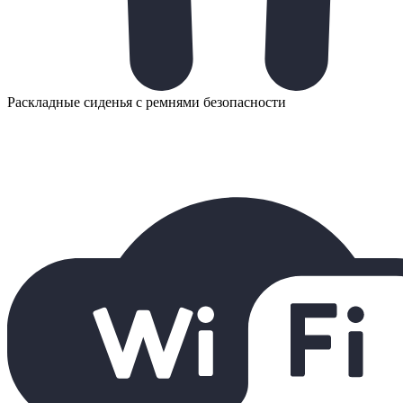
Раскладные сиденья с ремнями безопасности