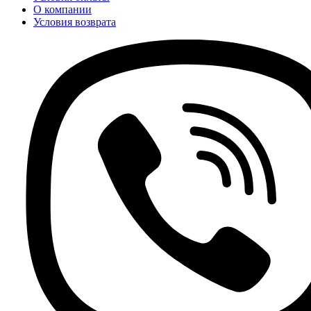
О компании
Условия возврата