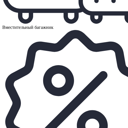
Вместительный багажник