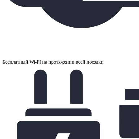
Бесплатный Wi-FI на протяжении всей поездки