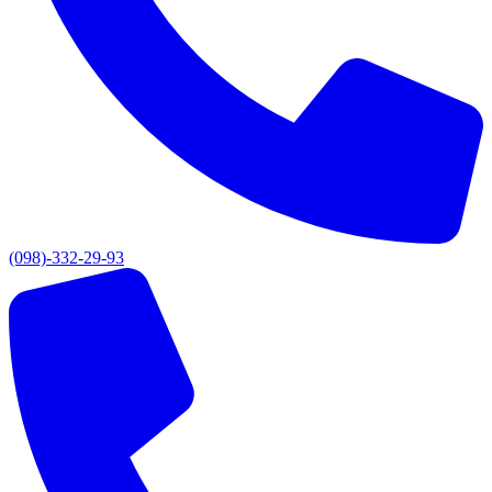
(098)-332-29-93