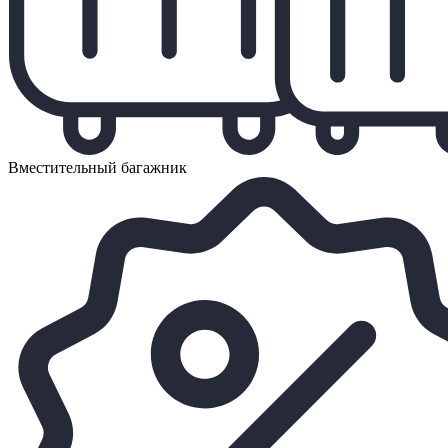
Вместительный багажник