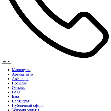
Маршруты
Аренда авто
Автопарк
Посылки
Отзывы
FAQ
Блог
Партнеры
Публичный оферт
Условия оплаты