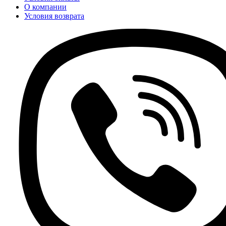
О компании
Условия возврата