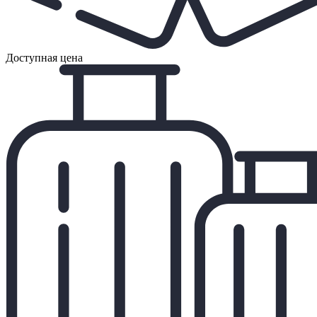
Доступная цена