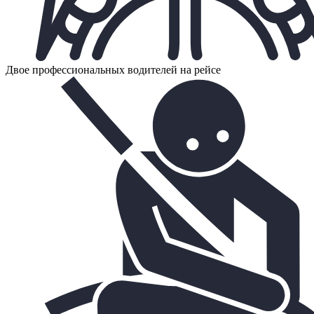
Двое профессиональных водителей на рейсе