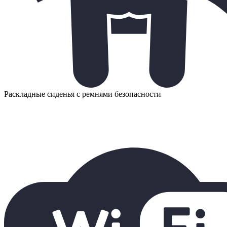
Раскладные сиденья с ремнями безопасности