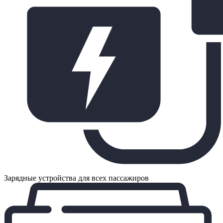
Зарядные устройства для всех пассажиров