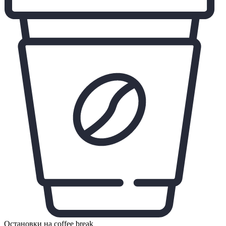
Остановки на coffee break