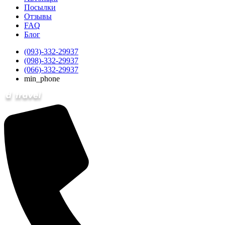
Посылки
Отзывы
FAQ
Блог
(093)-332-29937
(098)-332-29937
(066)-332-29937
min_phone