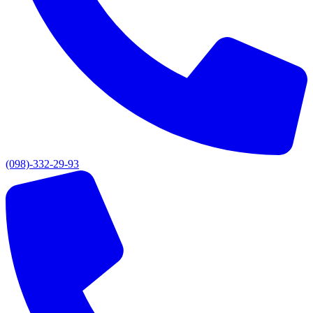
(098)-332-29-93