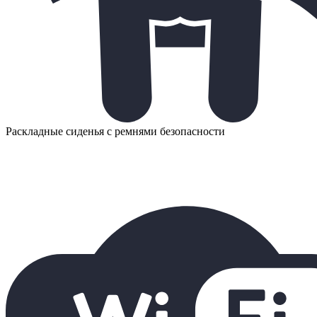
Раскладные сиденья с ремнями безопасности