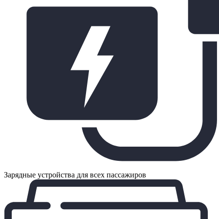
Зарядные устройства для всех пассажиров