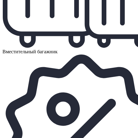
Вместительный багажник