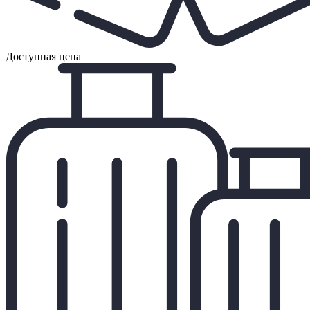
Доступная цена