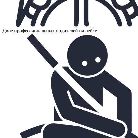
Двое профессиональных водителей на рейсе