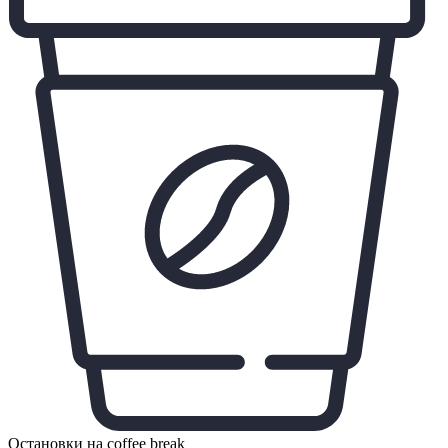
Остановки на coffee break