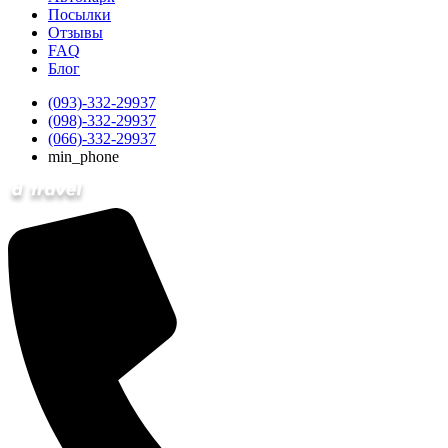
Посылки
Отзывы
FAQ
Блог
(093)-332-29937
(098)-332-29937
(066)-332-29937
min_phone