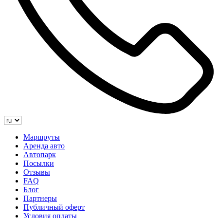
Маршруты
Аренда авто
Автопарк
Посылки
Отзывы
FAQ
Блог
Партнеры
Публичный оферт
Условия оплаты