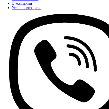
О компании
Условия возврата