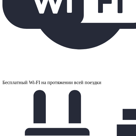
Бесплатный Wi-FI на протяжении всей поездки