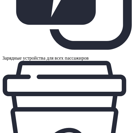
Зарядные устройства для всех пассажиров