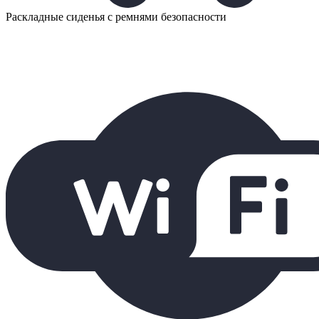
Раскладные сиденья с ремнями безопасности