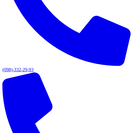
(098)-332-29-93