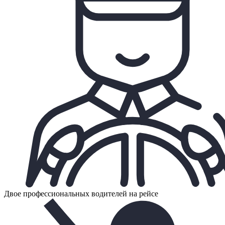
Двое профессиональных водителей на рейсе