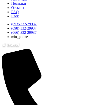
Посылки
Отзывы
FAQ
Блог
(093)-332-29937
(098)-332-29937
(066)-332-29937
min_phone