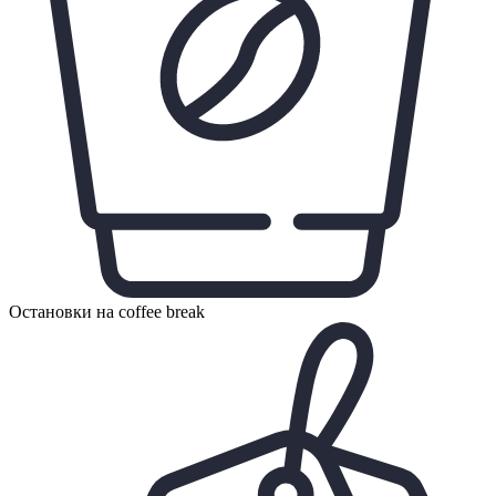
Остановки на coffee break