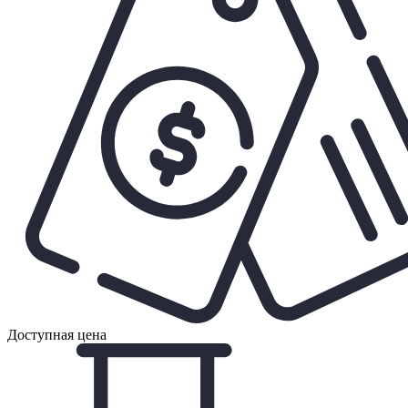
Доступная цена