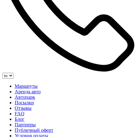
Маршруты
Аренда авто
Автопарк
Посылки
Отзывы
FAQ
Блог
Партнеры
Публичный оферт
Условия оплаты