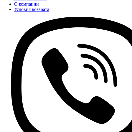
О компании
Условия возврата