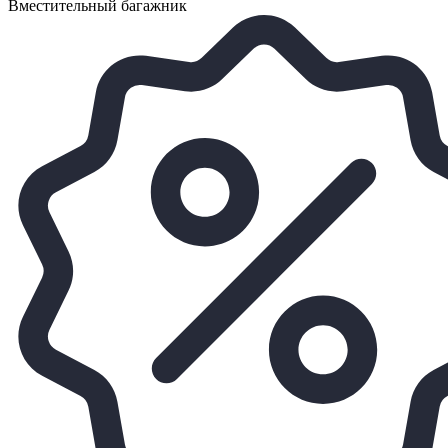
Вместительный багажник