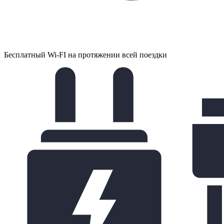
Бесплатный Wi-FI на протяжении всей поездки