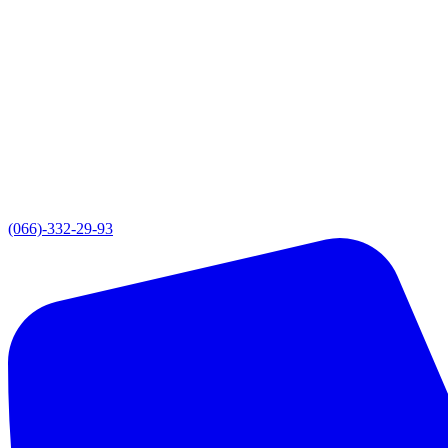
(066)-332-29-93