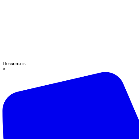
Позвонить
×