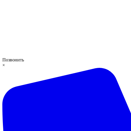
Позвонить
×