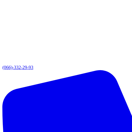
(066)-332-29-93