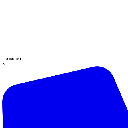
Позвонить
×