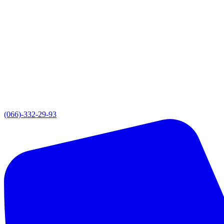
(066)-332-29-93