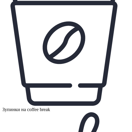
Зупинки на coffee break