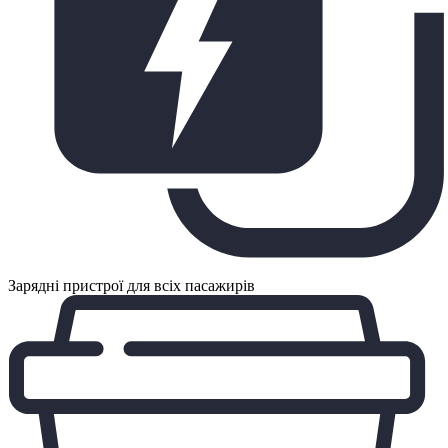
Зарядні пристрої для всіх пасажирів