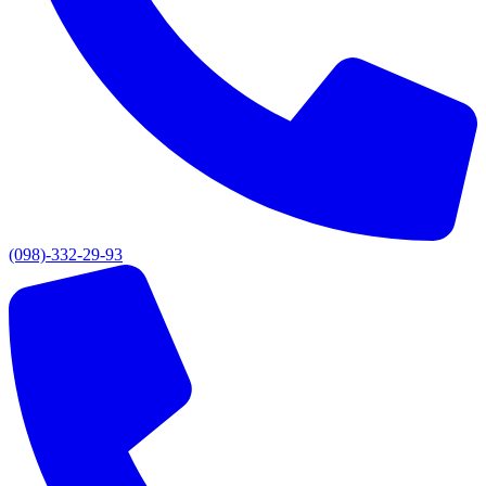
(098)-332-29-93