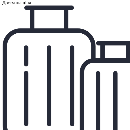
Доступна ціна