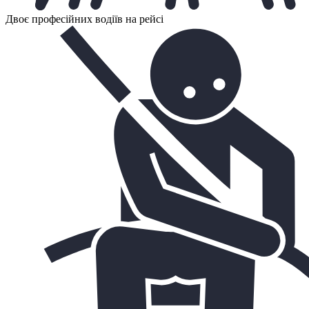
Двоє професійних водіїв на рейсі