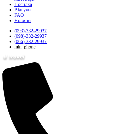
Посилка
Відгуки
FAQ
Новини
(093)-332-29937
(098)-332-29937
(066)-332-29937
min_phone