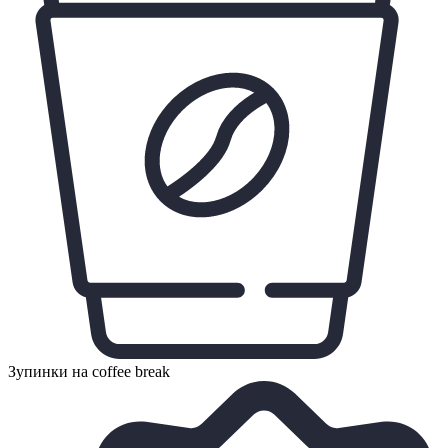
Зупинки на coffee break