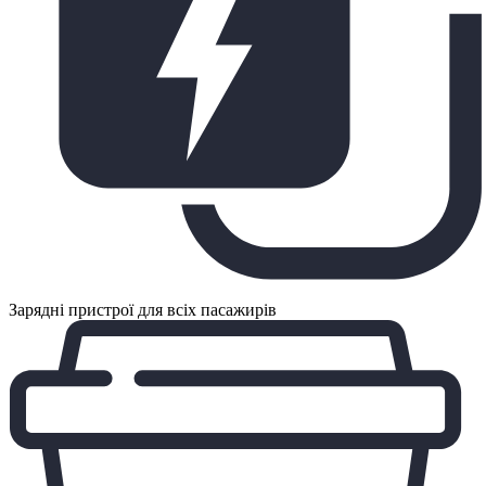
Зарядні пристрої для всіх пасажирів