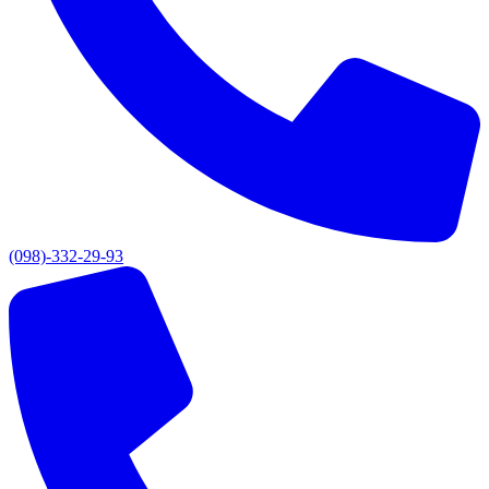
(098)-332-29-93