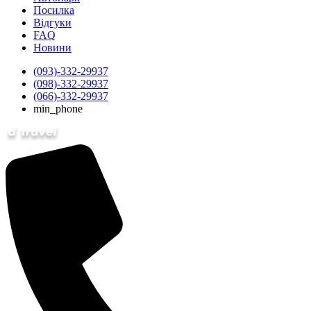
Посилка
Відгуки
FAQ
Новини
(093)-332-29937
(098)-332-29937
(066)-332-29937
min_phone