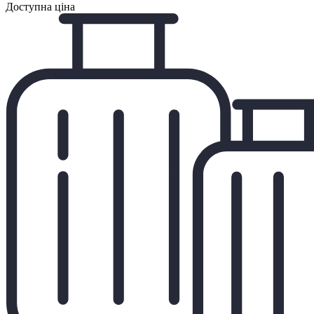
Доступна ціна