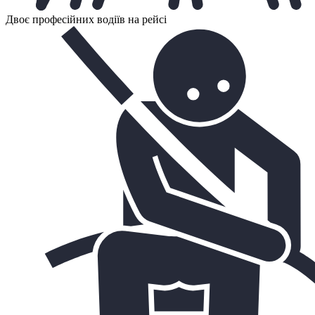
Двоє професійних водіїв на рейсі