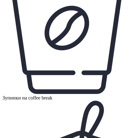
Зупинки на coffee break