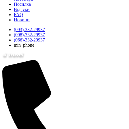
Посилка
Відгуки
FAQ
Новини
(093)-332-29937
(098)-332-29937
(066)-332-29937
min_phone