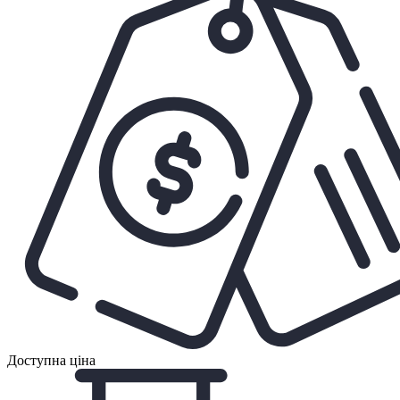
Доступна ціна