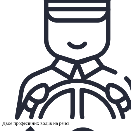
Двоє професійних водіїв на рейсі