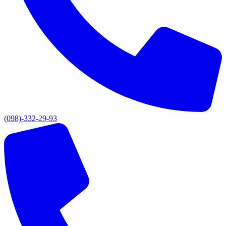
(098)-332-29-93