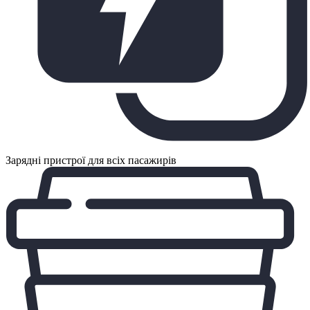
Зарядні пристрої для всіх пасажирів