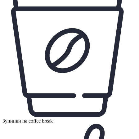
Зупинки на coffee break