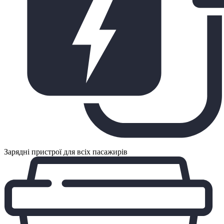
Зарядні пристрої для всіх пасажирів