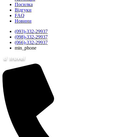
Посилка
Відгуки
FAQ
Новини
(093)-332-29937
(098)-332-29937
(066)-332-29937
min_phone