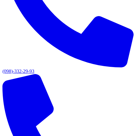
(098)-332-29-93