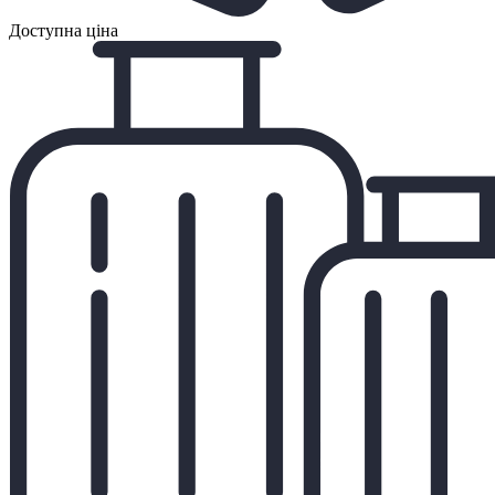
Доступна ціна