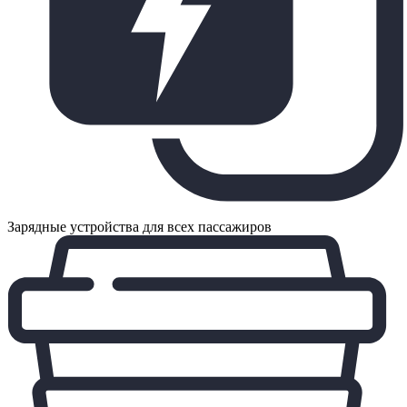
Зарядные устройства для всех пассажиров