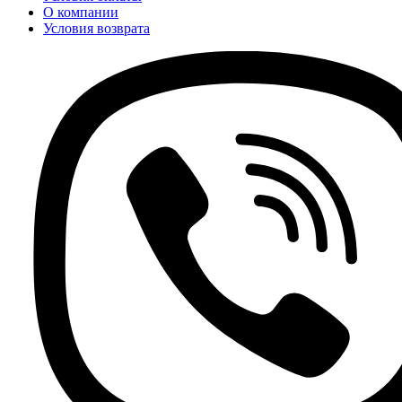
О компании
Условия возврата