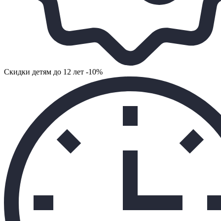
Cкидки детям до 12 лет -10%