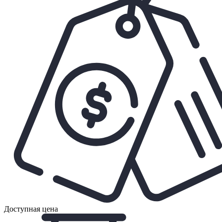
Доступная цена