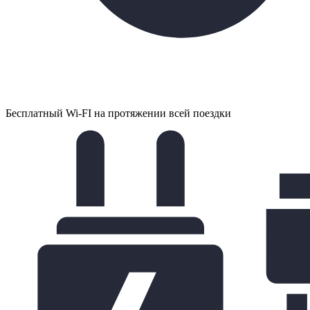
Бесплатный Wi-FI на протяжении всей поездки