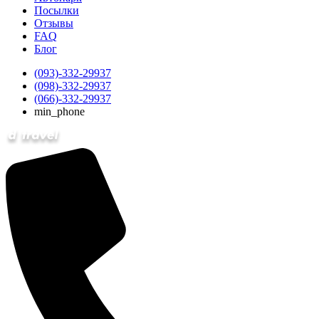
Посылки
Отзывы
FAQ
Блог
(093)-332-29937
(098)-332-29937
(066)-332-29937
min_phone