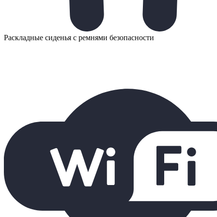
Раскладные сиденья с ремнями безопасности