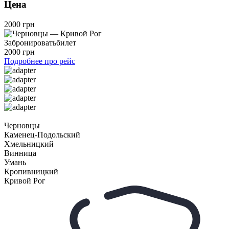
Цена
2000 грн
Забронировать
билет
2000 грн
Подробнее про рейс
Черновцы
Каменец-Подольский
Хмельницкий
Винница
Умань
Кропивницкий
Кривой Рог