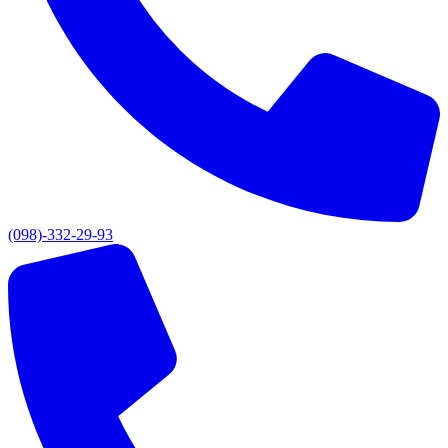
(098)-332-29-93