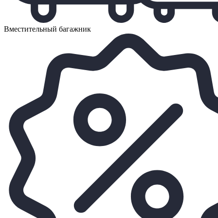
Вместительный багажник