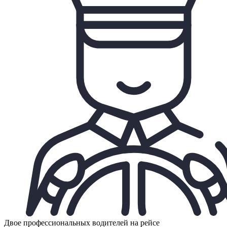
Двое профессиональных водителей на рейсе