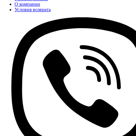
О компании
Условия возврата