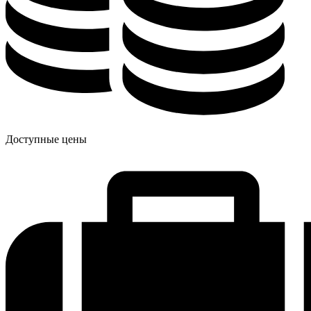
Доступные цены