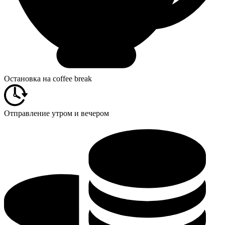
Остановка на coffeе break
Отправление утром и вечером