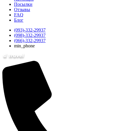
Посылки
Отзывы
FAQ
Блог
(093)-332-29937
(098)-332-29937
(066)-332-29937
min_phone