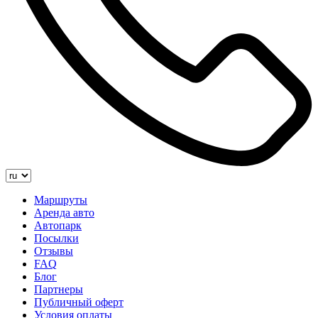
Маршруты
Аренда авто
Автопарк
Посылки
Отзывы
FAQ
Блог
Партнеры
Публичный оферт
Условия оплаты