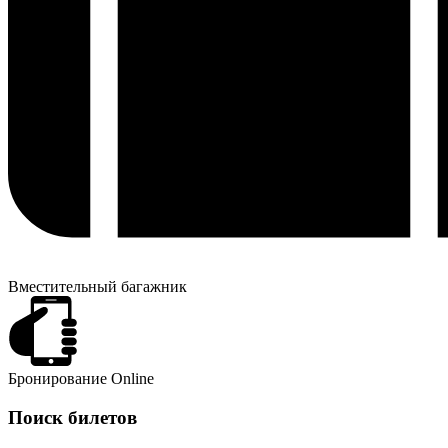
Вместительный багажник
Бронирование Online
Поиск билетов