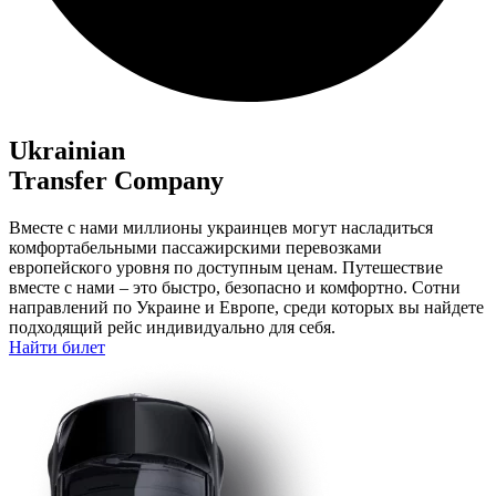
Ukrainian
Transfer Company
Вместе с нами миллионы украинцев могут насладиться
комфортабельными пассажирскими перевозками
европейского уровня по доступным ценам. Путешествие
вместе с нами – это быстро, безопасно и комфортно. Сотни
направлений по Украине и Европе, среди которых вы найдете
подходящий рейс индивидуально для себя.
Найти билет