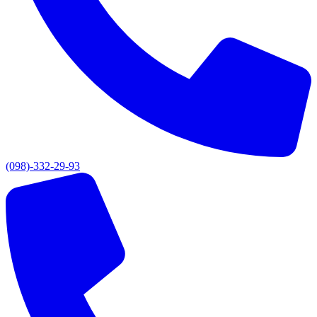
(098)-332-29-93