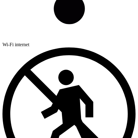
Wi-Fi internet