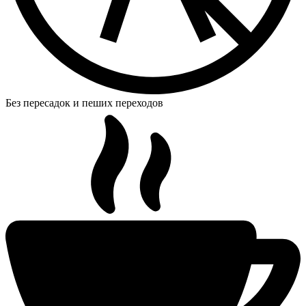
Без пересадок и пеших переходов