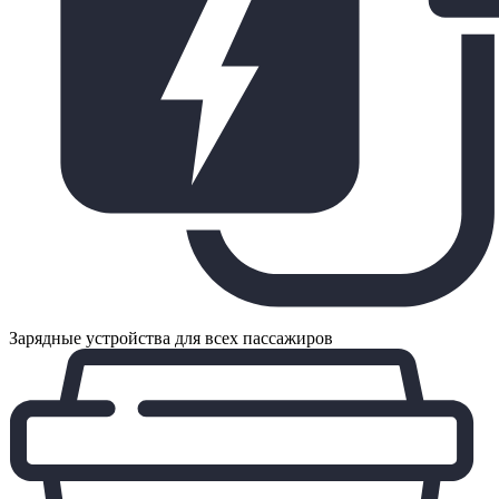
Зарядные устройства для всех пассажиров