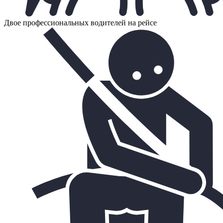
Двое профессиональных водителей на рейсе