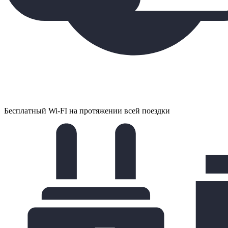
Бесплатный Wi-FI на протяжении всей поездки