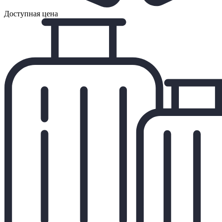
Доступная цена