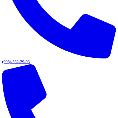
(098)-332-29-93