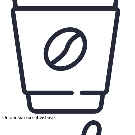
Остановки на coffee break