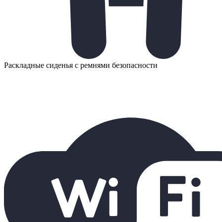
Раскладные сиденья с ремнями безопасности