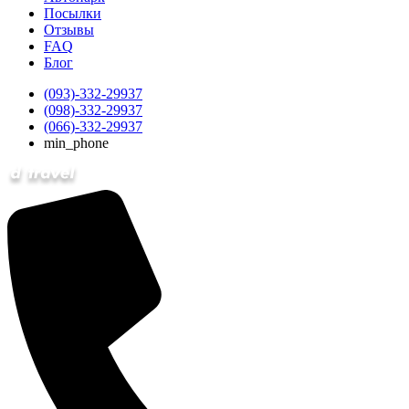
Посылки
Отзывы
FAQ
Блог
(093)-332-29937
(098)-332-29937
(066)-332-29937
min_phone