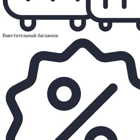
Вместительный багажник