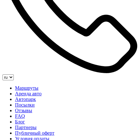
Маршруты
Аренда авто
Автопарк
Посылки
Отзывы
FAQ
Блог
Партнеры
Публичный оферт
Условия оплаты