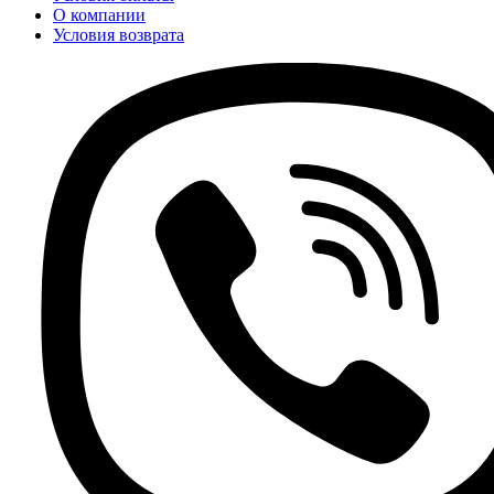
О компании
Условия возврата