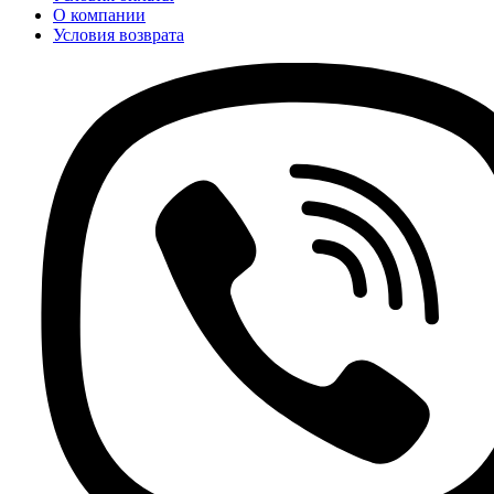
О компании
Условия возврата