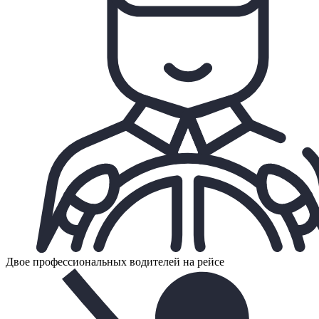
Двое профессиональных водителей на рейсе