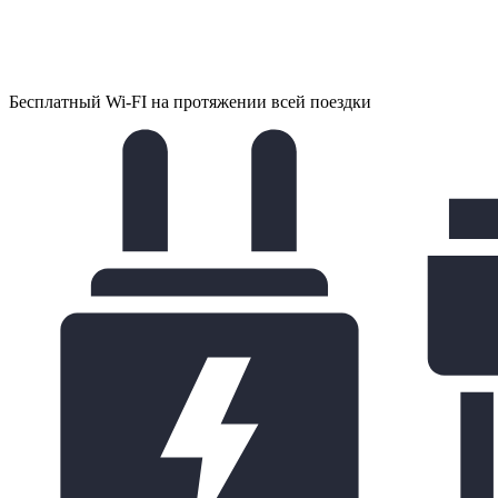
Бесплатный Wi-FI на протяжении всей поездки