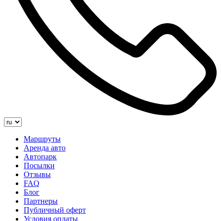
Маршруты
Аренда авто
Автопарк
Посылки
Отзывы
FAQ
Блог
Партнеры
Публичный оферт
Условия оплаты