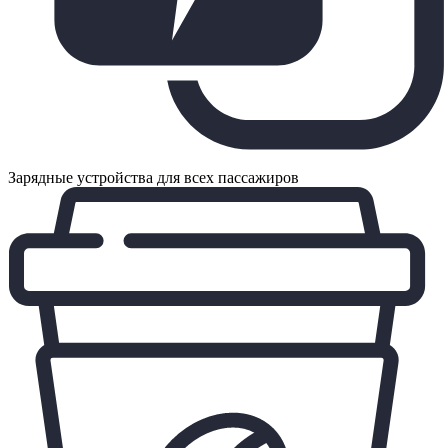
Зарядные устройства для всех пассажиров