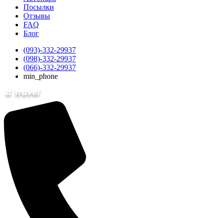
Посылки
Отзывы
FAQ
Блог
(093)-332-29937
(098)-332-29937
(066)-332-29937
min_phone