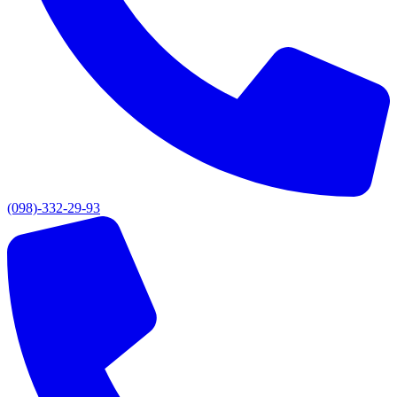
(098)-332-29-93