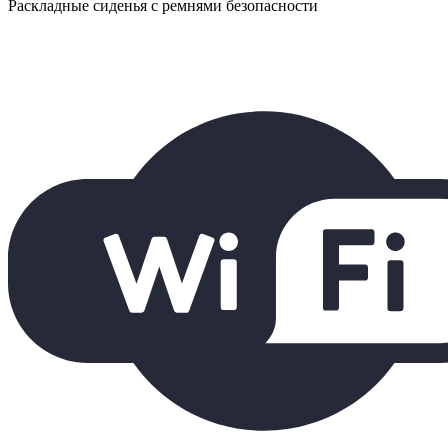
Раскладные сиденья с ремнями безопасности