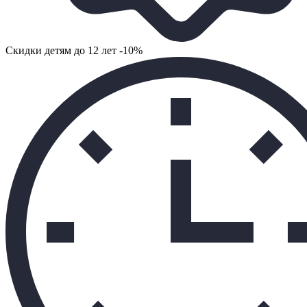
Cкидки детям до 12 лет -10%