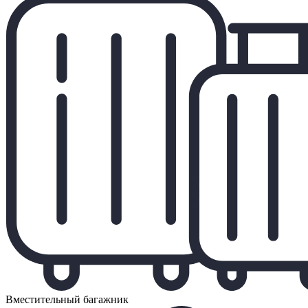
Вместительный багажник