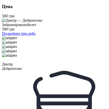
Цена
500 грн
Забронировать
билет
500 грн
Подробнее про рейс
Днепр
Доброполье