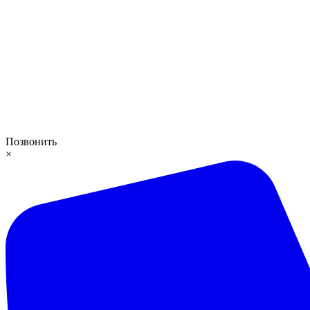
Позвонить
×