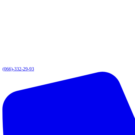
(066)-332-29-93