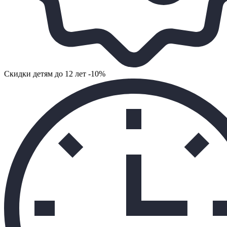
Cкидки детям до 12 лет -10%