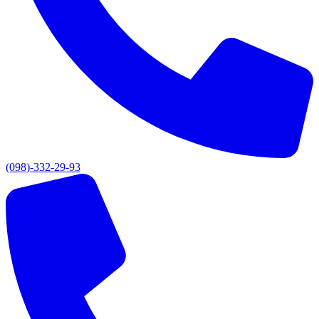
(098)-332-29-93