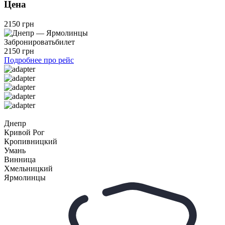
Цена
2150 грн
Забронировать
билет
2150 грн
Подробнее про рейс
Днепр
Кривой Рог
Кропивницкий
Умань
Винница
Хмельницкий
Ярмолинцы