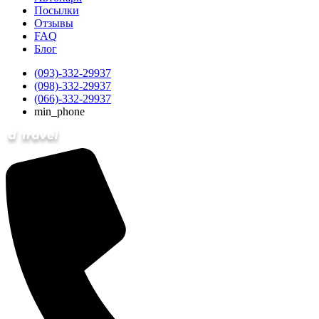
Посылки
Отзывы
FAQ
Блог
(093)-332-29937
(098)-332-29937
(066)-332-29937
min_phone