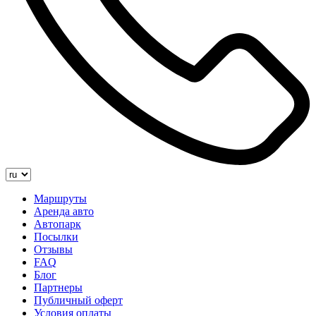
Маршруты
Аренда авто
Автопарк
Посылки
Отзывы
FAQ
Блог
Партнеры
Публичный оферт
Условия оплаты