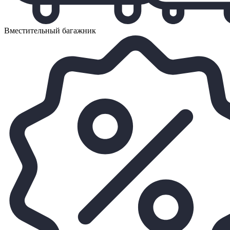
Вместительный багажник