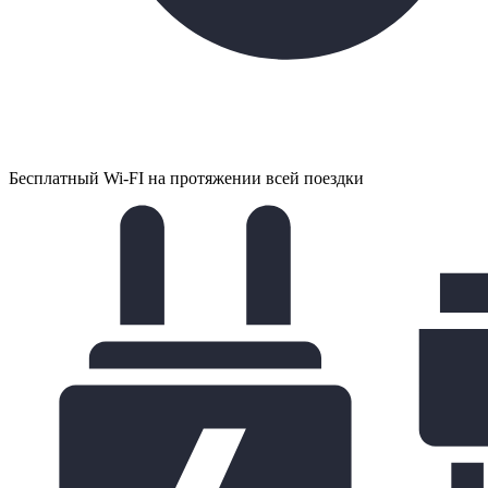
Бесплатный Wi-FI на протяжении всей поездки