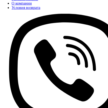
О компании
Условия возврата