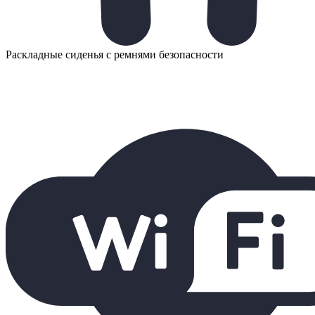
Раскладные сиденья с ремнями безопасности