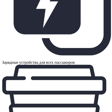
Зарядные устройства для всех пассажиров