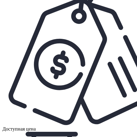
Доступная цена