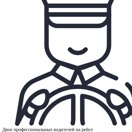
Двое профессиональных водителей на рейсе