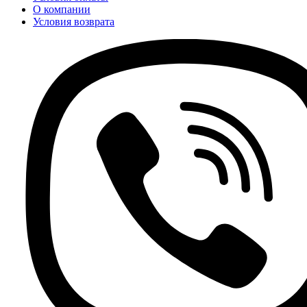
О компании
Условия возврата