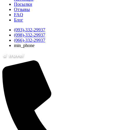
Посылки
Отзывы
FAQ
Блог
(093)-332-29937
(098)-332-29937
(066)-332-29937
min_phone