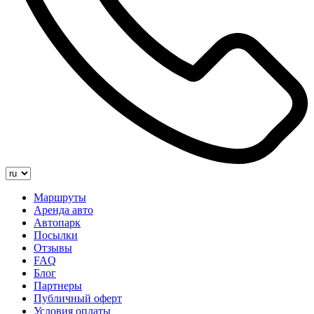
Маршруты
Аренда авто
Автопарк
Посылки
Отзывы
FAQ
Блог
Партнеры
Публичный оферт
Условия оплаты