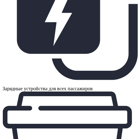
Зарядные устройства для всех пассажиров