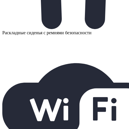
Раскладные сиденья с ремнями безопасности