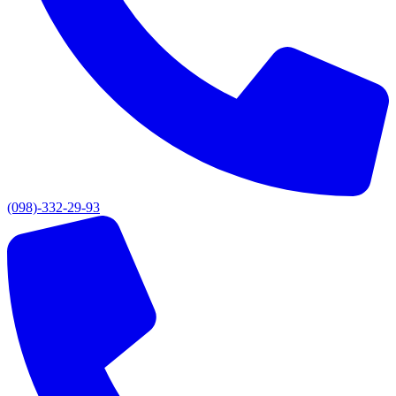
(098)-332-29-93