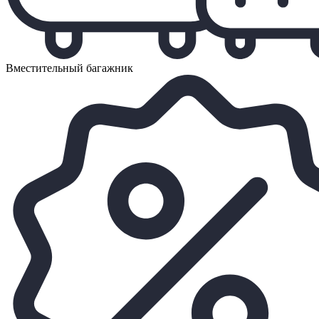
Вместительный багажник