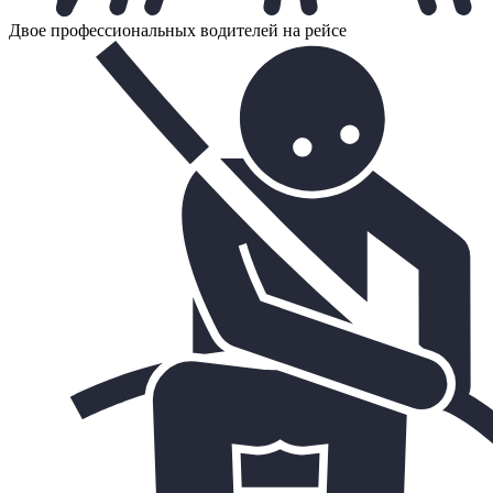
Двое профессиональных водителей на рейсе