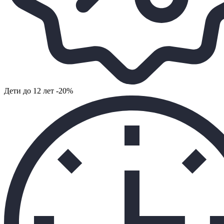
Дети до 12 лет -20%