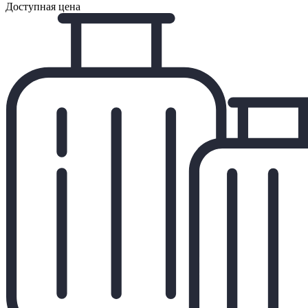
Доступная цена