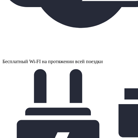
Бесплатный Wi-FI на протяжении всей поездки