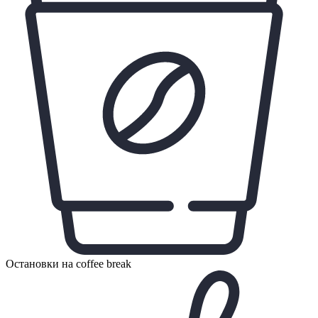
Остановки на coffee break